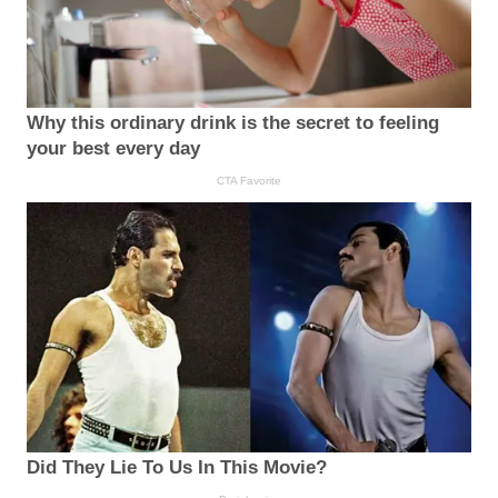
Why this ordinary drink is the secret to feeling
your best every day
CTA Favorite
Did They Lie To Us In This Movie?