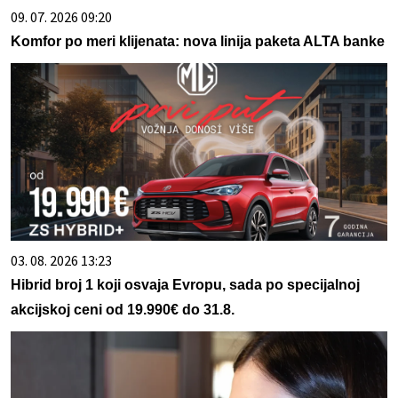
09. 07. 2026 09:20
Komfor po meri klijenata: nova linija paketa ALTA banke
03. 08. 2026 13:23
Hibrid broj 1 koji osvaja Evropu, sada po specijalnoj
akcijskoj ceni od 19.990€ do 31.8.