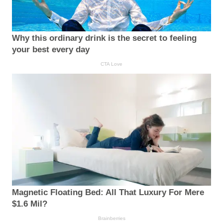
Why this ordinary drink is the secret to feeling
your best every day
CTA Love
Magnetic Floating Bed: All That Luxury For Mere
$1.6 Mil?
Brainberries