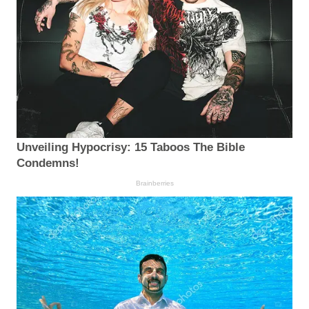
Unveiling Hypocrisy: 15 Taboos The Bible
Condemns!
Brainberries