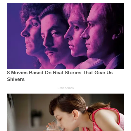
8 Movies Based On Real Stories That Give Us
Shivers
Brainberries