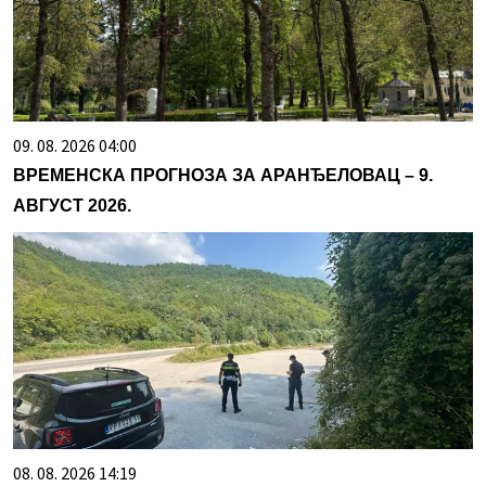
09. 08. 2026 04:00
ВРЕМЕНСКА ПРОГНОЗА ЗА АРАНЂЕЛОВАЦ – 9.
АВГУСТ 2026.
08. 08. 2026 14:19