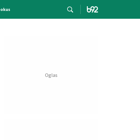
Fokus