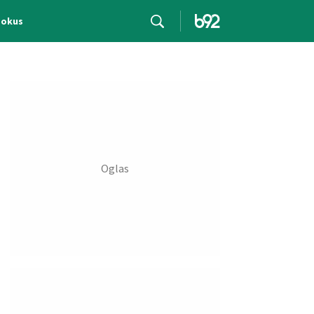
Fokus