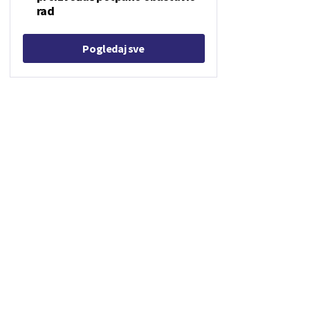
rad
Pogledaj sve