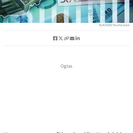
BLACKDAY/Shutterstock