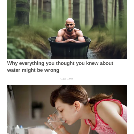
Why everything you thought you knew about
water might be wrong
CTA Love