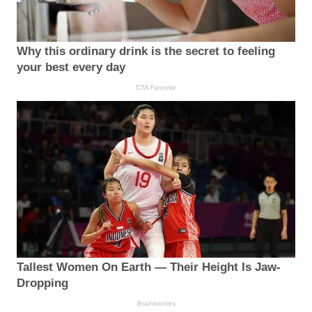
Why this ordinary drink is the secret to feeling
your best every day
CTA Favorite
Tallest Women On Earth — Their Height Is Jaw-
Dropping
Brainberries