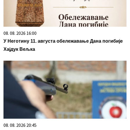
08. 08. 2026 16:00
У Неготину 11. августа обележавање Дана погибије
Хајдук Вељка
08. 08. 2026 20:45