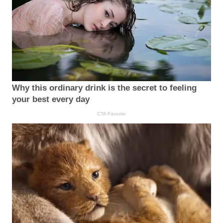
Why this ordinary drink is the secret to feeling
your best every day
CTA Favorite