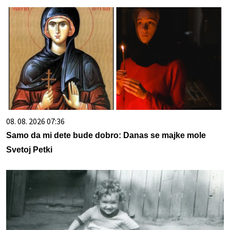
08. 08. 2026 07:36
Samo da mi dete bude dobro: Danas se majke mole
Svetoj Petki