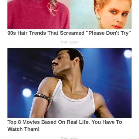
90s Hair Trends That Screamed "Please Don't Try"
Brainberries
Top 8 Movies Based On Real Life. You Have To
Watch Them!
Brainberries