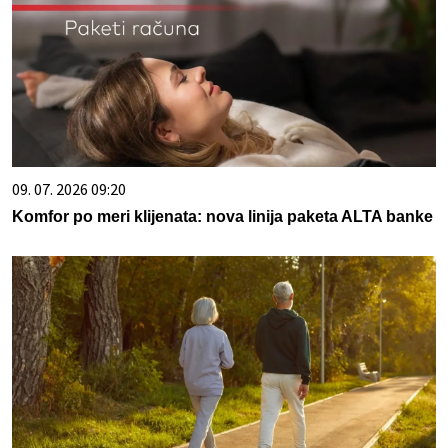
09. 07. 2026 09:20
Komfor po meri klijenata: nova linija paketa ALTA banke