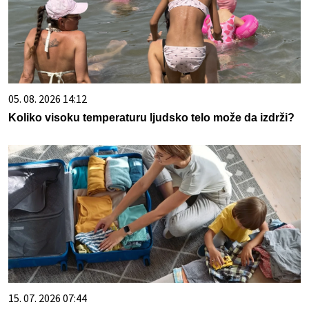
05. 08. 2026 14:12
Koliko visoku temperaturu ljudsko telo može da izdrži?
15. 07. 2026 07:44