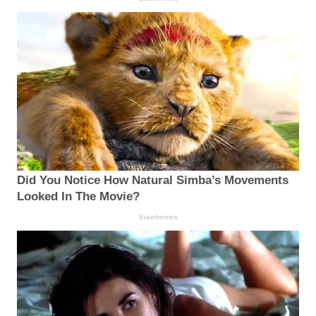
Did You Notice How Natural Simba’s Movements
Looked In The Movie?
Brainberries