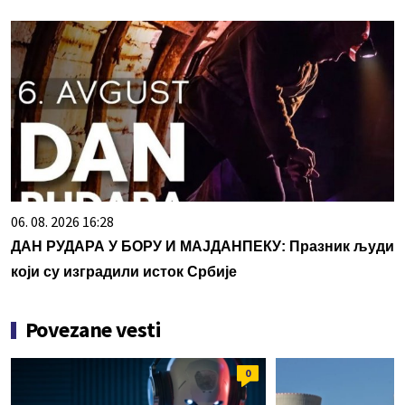
06. 08. 2026 16:28
ДАН РУДАРА У БОРУ И МАЈДАНПЕКУ: Празник људи
који су изградили исток Србије
Povezane vesti
0