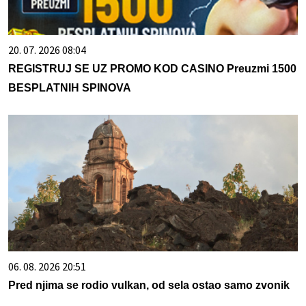
20. 07. 2026 08:04
REGISTRUJ SE UZ PROMO KOD CASINO Preuzmi 1500
BESPLATNIH SPINOVA
06. 08. 2026 20:51
Pred njima se rodio vulkan, od sela ostao samo zvonik