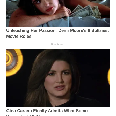
Unleashing Her Passion: Demi Moore's 8 Sultriest
Movie Roles!
Brainberries
Gina Carano Finally Admits What Some