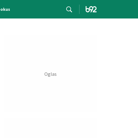
Fokus