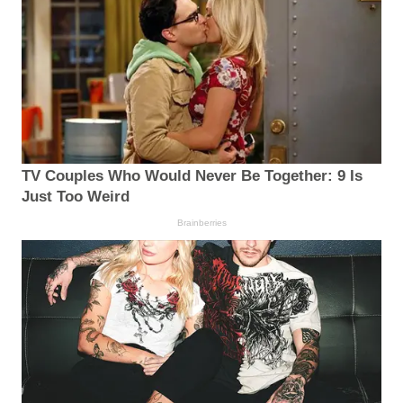
TV Couples Who Would Never Be Together: 9 Is
Just Too Weird
Brainberries