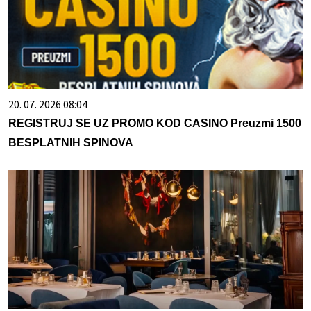
20. 07. 2026 08:04
REGISTRUJ SE UZ PROMO KOD CASINO Preuzmi 1500
BESPLATNIH SPINOVA