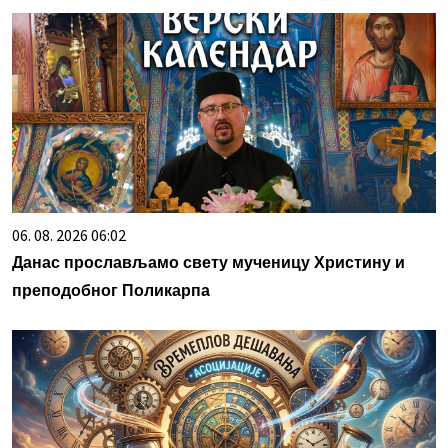
06. 08. 2026 06:02
Данас прослављамо свету мученицу Христину и
преподобног Поликарпа