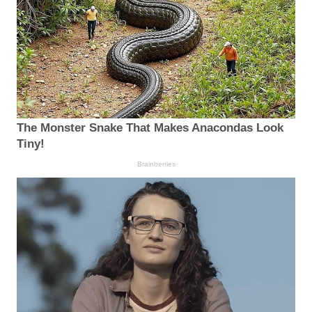
The Monster Snake That Makes Anacondas Look
Tiny!
Brainberries