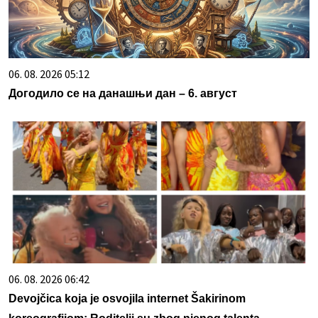
06. 08. 2026 05:12
Догодило се на данашњи дан – 6. август
06. 08. 2026 06:42
Devojčica koja je osvojila internet Šakirinom