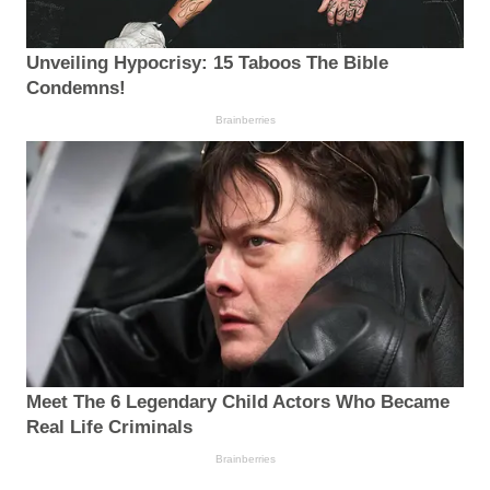
Unveiling Hypocrisy: 15 Taboos The Bible
Condemns!
Brainberries
Meet The 6 Legendary Child Actors Who Became
Real Life Criminals
Brainberries