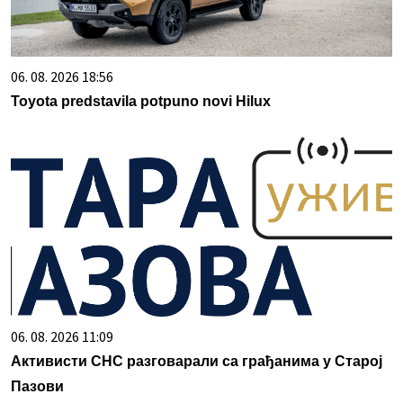
06. 08. 2026 18:56
Toyota predstavila potpuno novi Hilux
06. 08. 2026 11:09
Активисти СНС разговарали са грађанима у Старој
Пазови