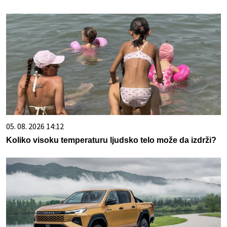
05. 08. 2026 14:12
Koliko visoku temperaturu ljudsko telo može da izdrži?