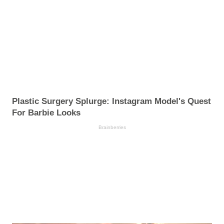
Plastic Surgery Splurge: Instagram Model's Quest
For Barbie Looks
Brainberries