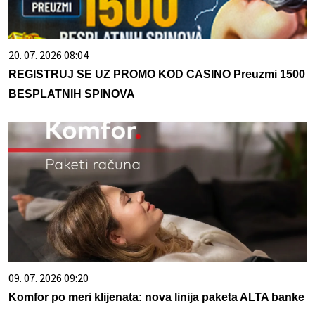
20. 07. 2026 08:04
REGISTRUJ SE UZ PROMO KOD CASINO Preuzmi 1500
BESPLATNIH SPINOVA
09. 07. 2026 09:20
Komfor po meri klijenata: nova linija paketa ALTA banke