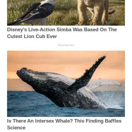
Disney’s Live-Action Simba Was Based On The
Cutest Lion Cub Ever
Brainberries
Is There An Intersex Whale? This Finding Baffles
Science