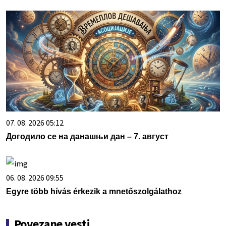
07. 08. 2026 05:12
Догодило се на данашњи дан – 7. август
06. 08. 2026 09:55
Egyre több hívás érkezik a mnetőszolgálathoz
Povezane vesti