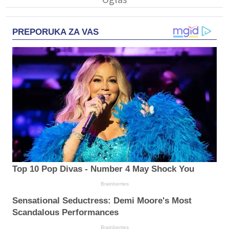
PREPORUKA ZA VAS
Top 10 Pop Divas - Number 4 May Shock You
Brainberries
Sensational Seductress: Demi Moore's Most
Scandalous Performances
Brainberries