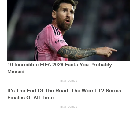
10 Incredible FIFA 2026 Facts You Probably
Missed
Brainberries
It's The End Of The Road: The Worst TV Series
Finales Of All Time
Brainberries