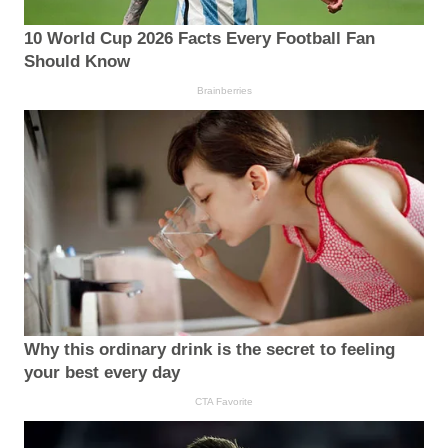
10 World Cup 2026 Facts Every Football Fan
Should Know
Brainberries
Why this ordinary drink is the secret to feeling
your best every day
CTA Favorite