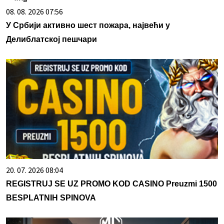
08. 08. 2026 07:56
У Србији активно шест пожара, највећи у
Делиблатској пешчари
20. 07. 2026 08:04
REGISTRUJ SE UZ PROMO KOD CASINO Preuzmi 1500
BESPLATNIH SPINOVA