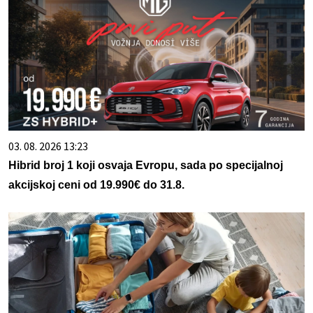
03. 08. 2026 13:23
Hibrid broj 1 koji osvaja Evropu, sada po specijalnoj
akcijskoj ceni od 19.990€ do 31.8.