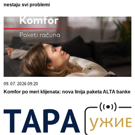
nestaju svi problemi
09. 07. 2026 09:20
Komfor po meri klijenata: nova linija paketa ALTA banke