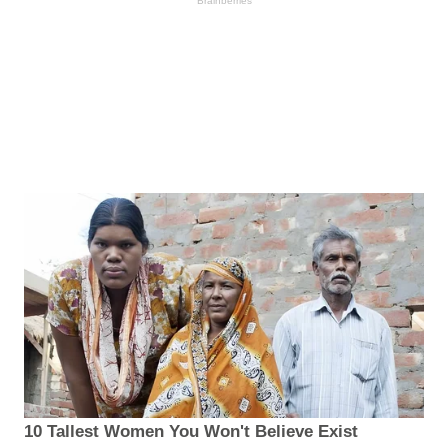
Brainberries
10 Tallest Women You Won't Believe Exist