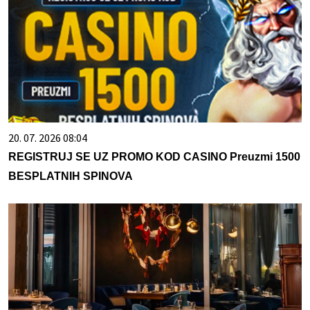
20. 07. 2026 08:04
REGISTRUJ SE UZ PROMO KOD CASINO Preuzmi 1500
BESPLATNIH SPINOVA