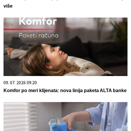
više
09. 07. 2026 09:20
Komfor po meri klijenata: nova linija paketa ALTA banke