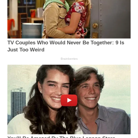
TV Couples Who Would Never Be Together: 9 Is
Just Too Weird
Brainberries