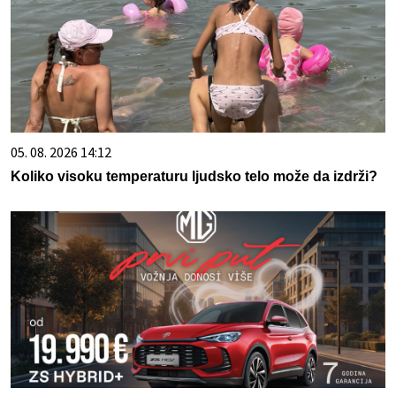
05. 08. 2026 14:12
Koliko visoku temperaturu ljudsko telo može da izdrži?