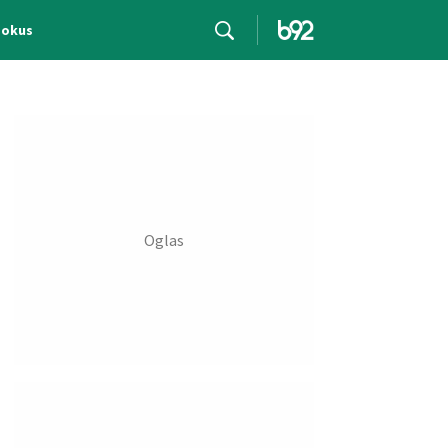
Fokus