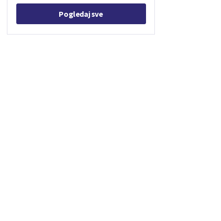
Pogledaj sve