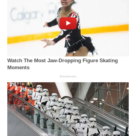
Watch The Most Jaw‑Dropping Figure Skating
Moments
Brainberries