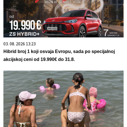
03. 08. 2026 13:23
Hibrid broj 1 koji osvaja Evropu, sada po specijalnoj
akcijskoj ceni od 19.990€ do 31.8.