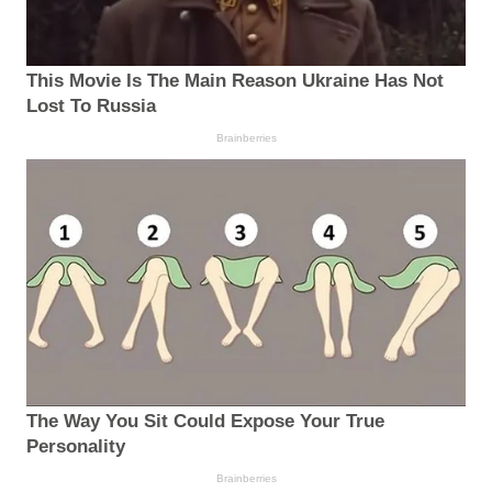
This Movie Is The Main Reason Ukraine Has Not
Lost To Russia
Brainberries
The Way You Sit Could Expose Your True
Personality
Brainberries