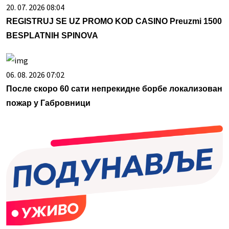
20. 07. 2026 08:04
REGISTRUJ SE UZ PROMO KOD CASINO Preuzmi 1500
BESPLATNIH SPINOVA
06. 08. 2026 07:02
После скоро 60 сати непрекидне борбе локализован
пожар у Габровници