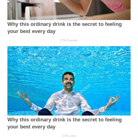
Why this ordinary drink is the secret to feeling
your best every day
CTA Favorite
Why this ordinary drink is the secret to feeling
your best every day
CTA Love