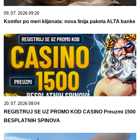
09. 07. 2026 09:20
Komfor po meri klijenata: nova linija paketa ALTA banke
20. 07. 2026 08:04
REGISTRUJ SE UZ PROMO KOD CASINO Preuzmi 1500
BESPLATNIH SPINOVA