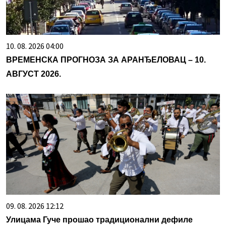
10. 08. 2026 04:00
ВРЕМЕНСКА ПРОГНОЗА ЗА АРАНЂЕЛОВАЦ – 10.
АВГУСТ 2026.
09. 08. 2026 12:12
Улицама Гуче прошао традиционални дефиле