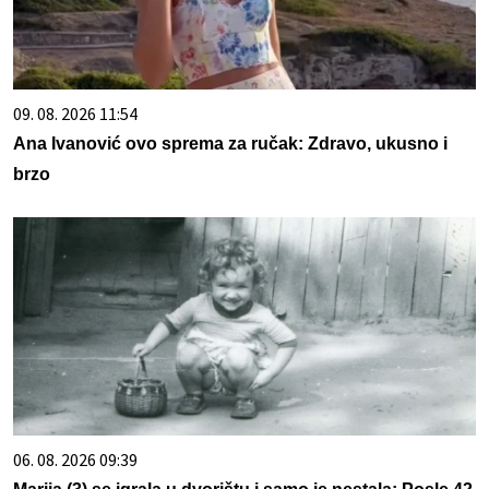
09. 08. 2026 11:54
Ana Ivanović ovo sprema za ručak: Zdravo, ukusno i
brzo
06. 08. 2026 09:39