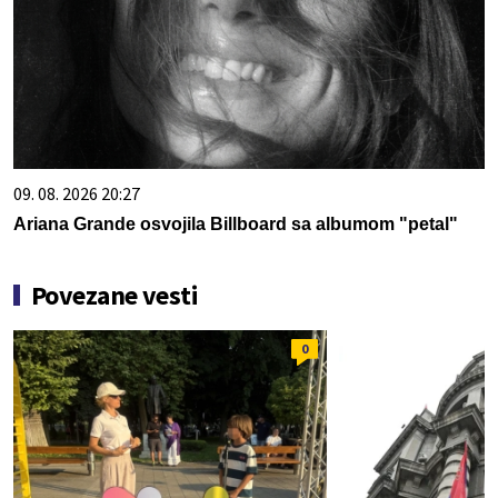
09. 08. 2026 20:27
Ariana Grande osvojila Billboard sa albumom "petal"
Povezane vesti
0