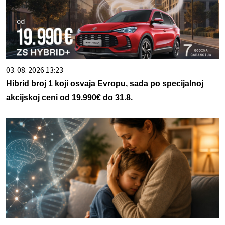
03. 08. 2026 13:23
Hibrid broj 1 koji osvaja Evropu, sada po specijalnoj
akcijskoj ceni od 19.990€ do 31.8.