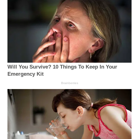
Will You Survive? 10 Things To Keep In Your
Emergency Kit
Brainberries