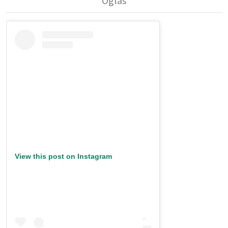
View this post on Instagram