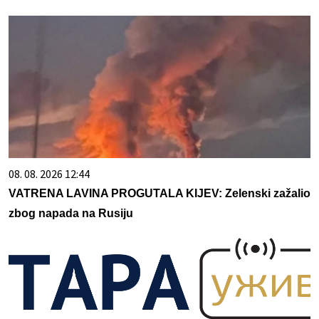
08. 08. 2026 12:44
VATRENA LAVINA PROGUTALA KIJEV: Zelenski zažalio
zbog napada na Rusiju