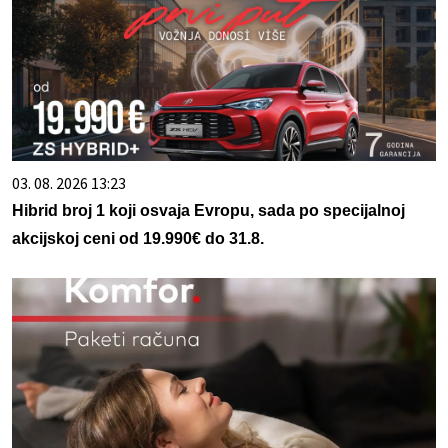
03. 08. 2026 13:23
Hibrid broj 1 koji osvaja Evropu, sada po specijalnoj
akcijskoj ceni od 19.990€ do 31.8.