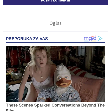
Pošalji komentar
PREPORUKA ZA VAS
These Scenes Sparked Conversations Beyond The
Film