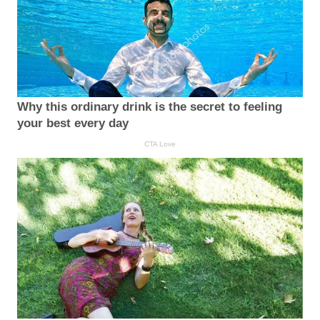
Why this ordinary drink is the secret to feeling
your best every day
CTA Love