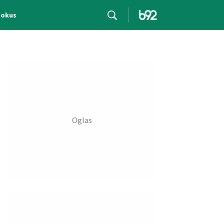
Fokus