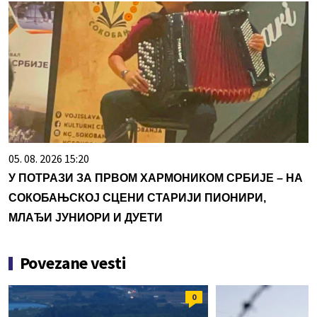
05. 08. 2026 15:20
У ПОТРАЗИ ЗА ПРВОМ ХАРМОНИКОМ СРБИЈЕ – НА
СОКОБАЊСКОЈ СЦЕНИ СТАРИЈИ ПИОНИРИ,
МЛАЂИ ЈУНИОРИ И ДУЕТИ
Povezane vesti
0