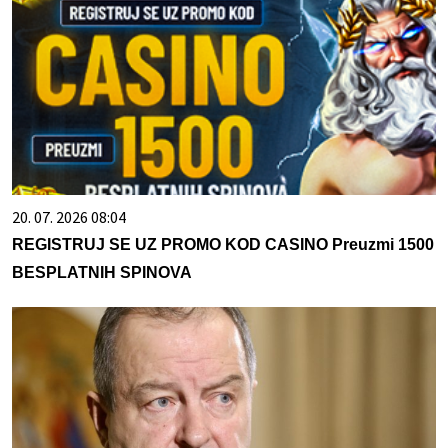
20. 07. 2026 08:04
REGISTRUJ SE UZ PROMO KOD CASINO Preuzmi 1500
BESPLATNIH SPINOVA