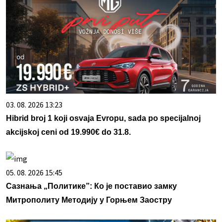
03. 08. 2026 13:23
Hibrid broj 1 koji osvaja Evropu, sada po specijalnoj
akcijskoj ceni od 19.990€ do 31.8.
05. 08. 2026 15:45
Сазнања „Политике”: Ко је поставио замку
Митрополиту Методију у Горњем Заостру