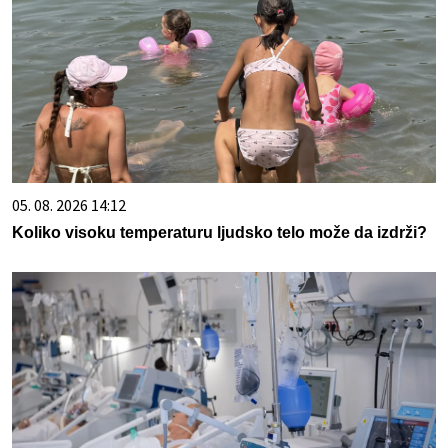
05. 08. 2026 14:12
Koliko visoku temperaturu ljudsko telo može da izdrži?