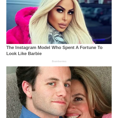
The Instagram Model Who Spent A Fortune To
Look Like Barbie
Brainberries