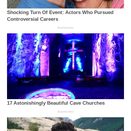
Shocking Turn Of Event: Actors Who Pursued
Controversial Careers
Brainberries
17 Astonishingly Beautiful Cave Churches
Brainberries