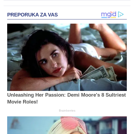
PREPORUKA ZA VAS
Unleashing Her Passion: Demi Moore's 8 Sultriest
Movie Roles!
Brainberries