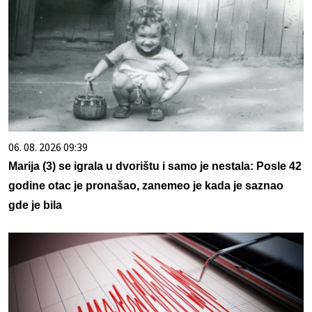
06. 08. 2026 09:39
Marija (3) se igrala u dvorištu i samo je nestala: Posle 42
godine otac je pronašao, zanemeo je kada je saznao
gde je bila