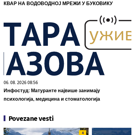
КВАР НА ВОДОВОДНОЈ МРЕЖИ У БУКОВИКУ
06. 08. 2026 08:56
Инфостуд: Матуранте највише занимају
психологија, медицина и стоматологија
Povezane vesti
4