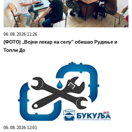
06. 08. 2026 11:26
(ФОТО) ,,Војни лекар на селу" обишао Рудиње и
Топли До
06. 08. 2026 12:01