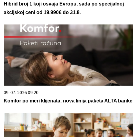
Hibrid broj 1 koji osvaja Evropu, sada po specijalnoj
akcijskoj ceni od 19.990€ do 31.8.
09. 07. 2026 09:20
Komfor po meri klijenata: nova linija paketa ALTA banke