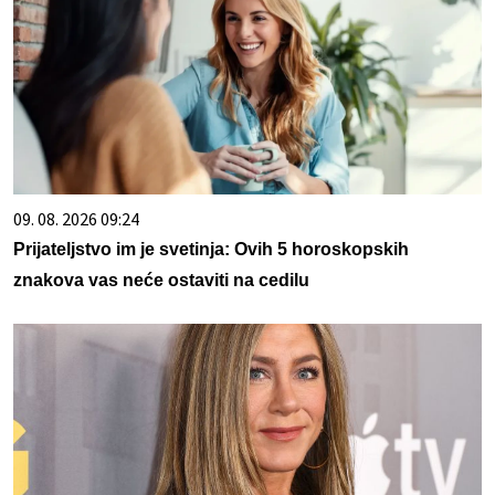
09. 08. 2026 09:24
Prijateljstvo im je svetinja: Ovih 5 horoskopskih
znakova vas neće ostaviti na cedilu