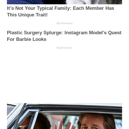
It's Not Your Typical Family: Each Member Has
This Unique Trait!
Brainberries
Plastic Surgery Splurge: Instagram Model's Quest
For Barbie Looks
Brainberries