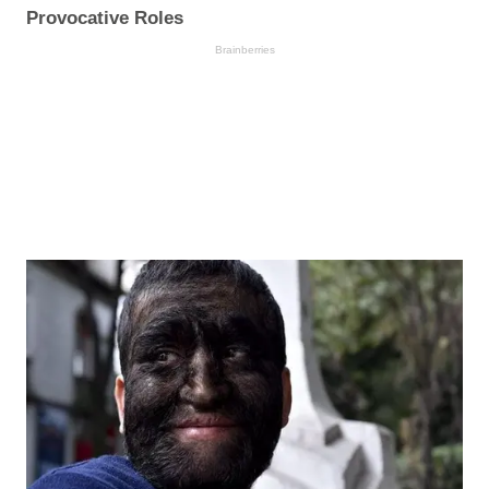
Provocative Roles
Brainberries