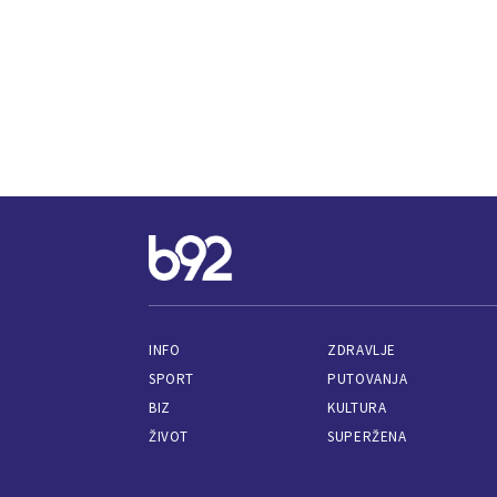
INFO
ZDRAVLJE
SPORT
PUTOVANJA
BIZ
KULTURA
ŽIVOT
SUPERŽENA