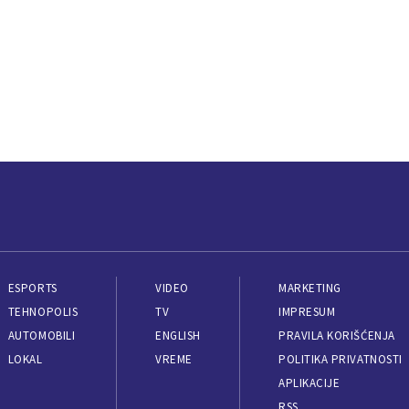
ESPORTS
VIDEO
MARKETING
TEHNOPOLIS
TV
IMPRESUM
AUTOMOBILI
ENGLISH
PRAVILA KORIŠĆENJA
LOKAL
VREME
POLITIKA PRIVATNOSTI
APLIKACIJE
RSS