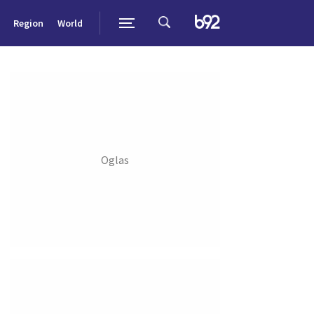
Region
World