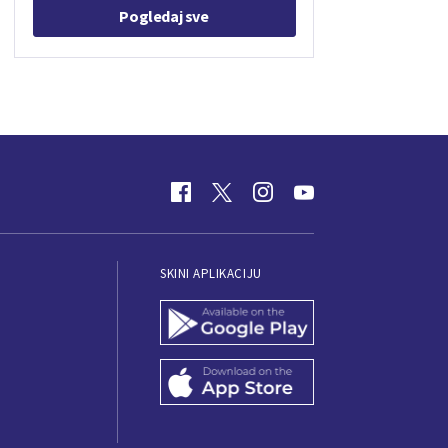
Pogledaj sve
SKINI APLIKACIJU