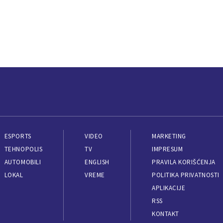
ESPORTS
VIDEO
MARKETING
TEHNOPOLIS
TV
IMPRESUM
AUTOMOBILI
ENGLISH
PRAVILA KORIŠĆENJA
LOKAL
VREME
POLITIKA PRIVATNOSTI
APLIKACIJE
RSS
KONTAKT