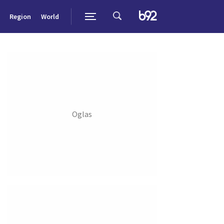
Region
World