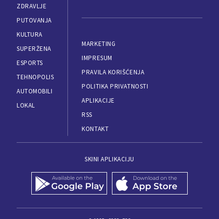
ZDRAVLJE
PUTOVANJA
KULTURA
MARKETING
SUPERŽENA
IMPRESUM
ESPORTS
PRAVILA KORIŠĆENJA
TEHNOPOLIS
POLITIKA PRIVATNOSTI
AUTOMOBILI
APLIKACIJE
LOKAL
RSS
KONTAKT
SKINI APLIKACIJU