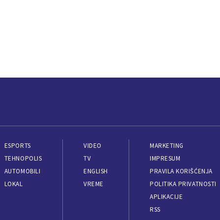
ESPORTS
VIDEO
MARKETING
TEHNOPOLIS
TV
IMPRESUM
AUTOMOBILI
ENGLISH
PRAVILA KORIŠĆENJA
LOKAL
VREME
POLITIKA PRIVATNOSTI
APLIKACIJE
RSS