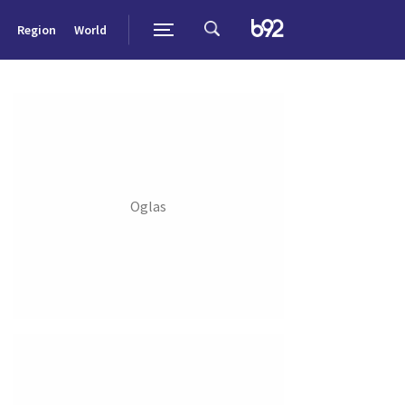
Region
World