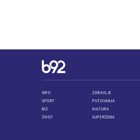
INFO
ZDRAVLJE
SPORT
PUTOVANJA
BIZ
KULTURA
ŽIVOT
SUPERŽENA