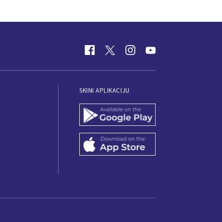
SKINI APLIKACIJU