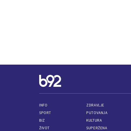
INFO
ZDRAVLJE
SPORT
PUTOVANJA
BIZ
KULTURA
ŽIVOT
SUPERŽENA