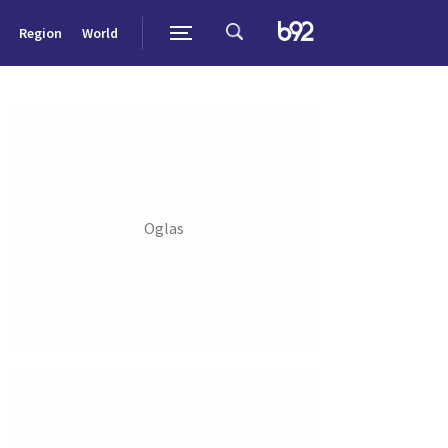
Region
World