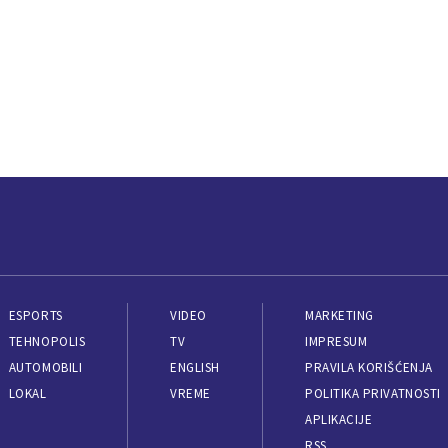
ESPORTS
VIDEO
MARKETING
TEHNOPOLIS
TV
IMPRESUM
AUTOMOBILI
ENGLISH
PRAVILA KORIŠĆENJA
LOKAL
VREME
POLITIKA PRIVATNOSTI
APLIKACIJE
RSS