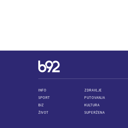
INFO
ZDRAVLJE
SPORT
PUTOVANJA
BIZ
KULTURA
ŽIVOT
SUPERŽENA