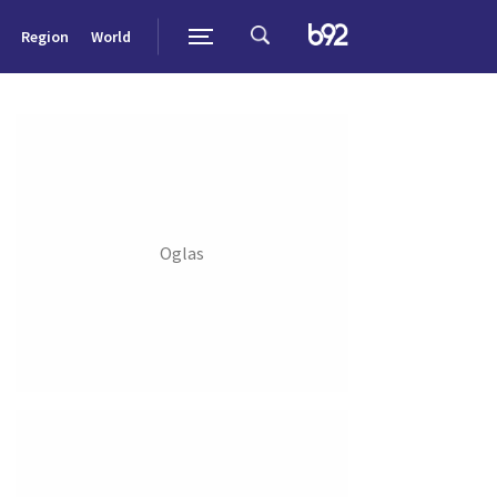
Region
World