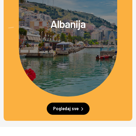
Albanija
Pogledaj sve