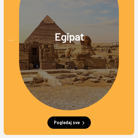
Egipat
Pogledaj sve