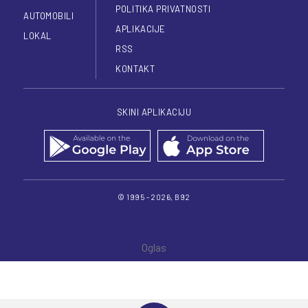
POLITIKA PRIVATNOSTI
AUTOMOBILI
APLIKACIJE
LOKAL
RSS
KONTAKT
SKINI APLIKACIJU
© 1995 - 2026, B92