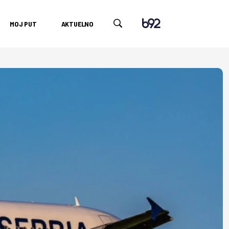
MOJ PUT
AKTUELNO