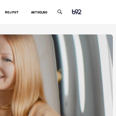
MOJ PUT
AKTUELNO