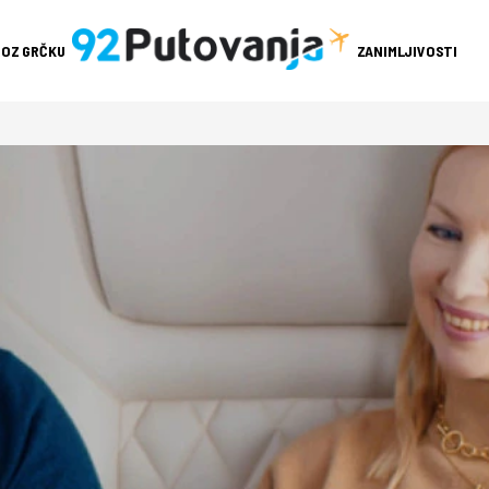
ROZ GRČKU
ZANIMLJIVOSTI