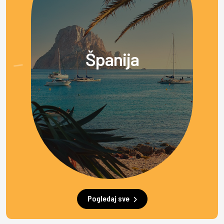
Španija
Pogledaj sve