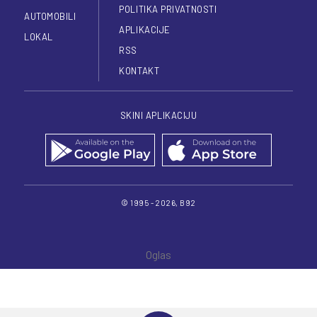
POLITIKA PRIVATNOSTI
AUTOMOBILI
APLIKACIJE
LOKAL
RSS
KONTAKT
SKINI APLIKACIJU
© 1995 - 2026, B92