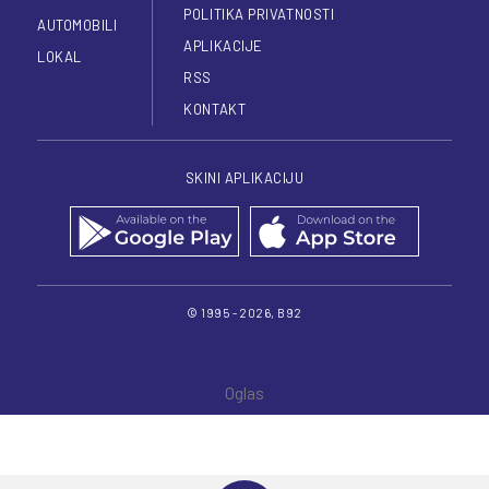
POLITIKA PRIVATNOSTI
AUTOMOBILI
APLIKACIJE
LOKAL
RSS
KONTAKT
SKINI APLIKACIJU
© 1995 - 2026, B92