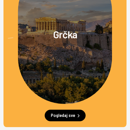
Grčka
Pogledaj sve