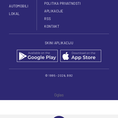
POLITIKA PRIVATNOSTI
AUTOMOBILI
APLIKACIJE
LOKAL
RSS
KONTAKT
SKINI APLIKACIJU
© 1995 - 2026, B92