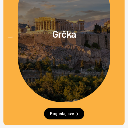
Grčka
Pogledaj sve