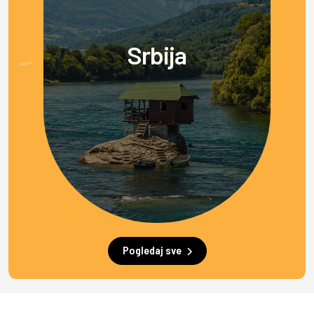
Srbija
Pogledaj sve