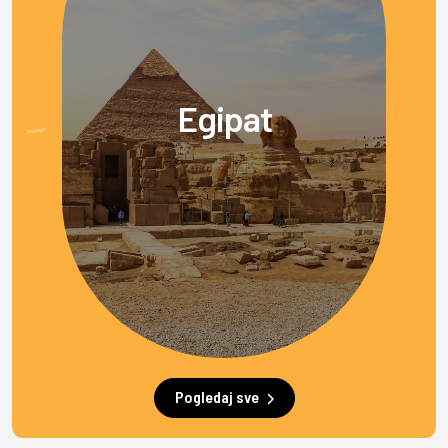
Egipat
Pogledaj sve