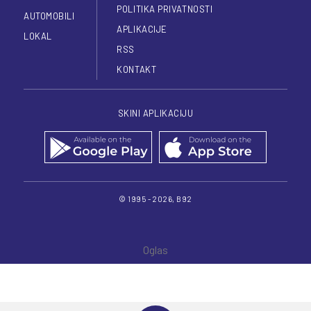
POLITIKA PRIVATNOSTI
AUTOMOBILI
APLIKACIJE
LOKAL
RSS
KONTAKT
SKINI APLIKACIJU
© 1995 - 2026, B92