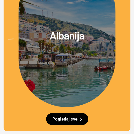
Albanija
Pogledaj sve