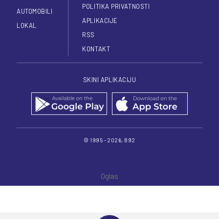
POLITIKA PRIVATNOSTI
AUTOMOBILI
APLIKACIJE
LOKAL
RSS
KONTAKT
SKINI APLIKACIJU
© 1995 - 2026, B92