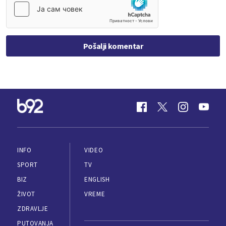
Pošalji komentar
INFO
VIDEO
SPORT
TV
BIZ
ENGLISH
ŽIVOT
VREME
ZDRAVLJE
PUTOVANJA