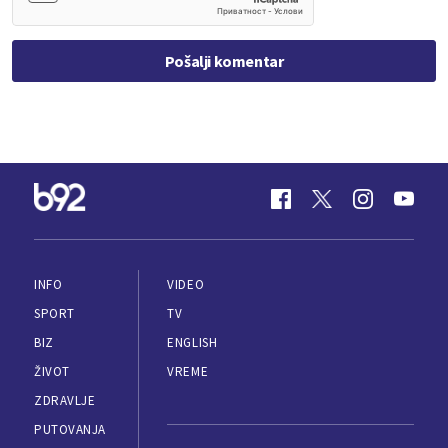
Pošalji komentar
INFO
VIDEO
SPORT
TV
BIZ
ENGLISH
ŽIVOT
VREME
ZDRAVLJE
PUTOVANJA