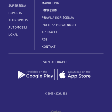
MARKETING
SUPERŽENA
IMPRESUM
ESPORTS
PRAVILA KORIŠĆENJA
TEHNOPOLIS
POLITIKA PRIVATNOSTI
AUTOMOBILI
APLIKACIJE
LOKAL
RSS
KONTAKT
SKINI APLIKACIJU
© 1995 - 2026, B92