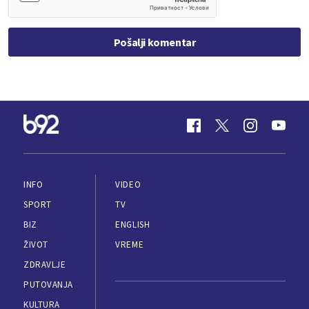
Pošalji komentar
INFO
VIDEO
SPORT
TV
BIZ
ENGLISH
ŽIVOT
VREME
ZDRAVLJE
PUTOVANJA
KULTURA