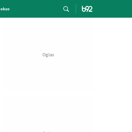
Fokus