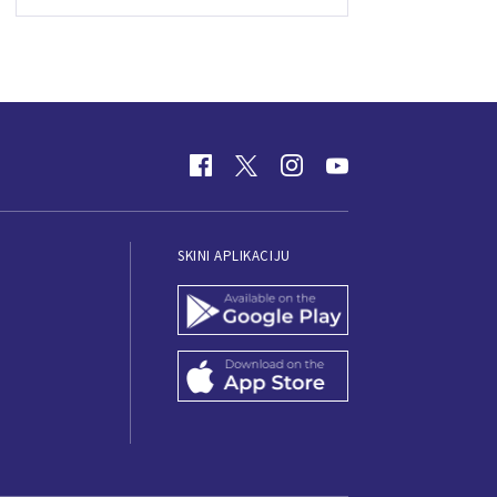
SKINI APLIKACIJU