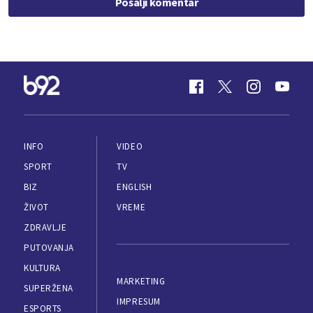
Pošalji komentar
INFO
VIDEO
SPORT
TV
BIZ
ENGLISH
ŽIVOT
VREME
ZDRAVLJE
PUTOVANJA
KULTURA
MARKETING
SUPERŽENA
IMPRESUM
ESPORTS