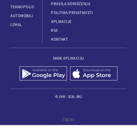
PRAVILA KORIŠĆENJA
TEHNOPOLIS
POLITIKA PRIVATNOSTI
AUTOMOBILI
APLIKACIJE
LOKAL
RSS
KONTAKT
SKINI APLIKACIJU
© 1995 - 2026, B92