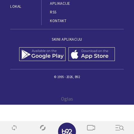
APLIKACIJE
LOKAL
RSS
KONTAKT
SKINI APLIKACIJU
© 1995 - 2026, B92
✕