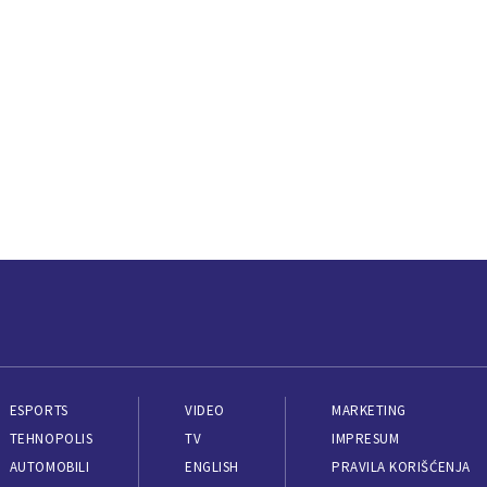
ESPORTS
VIDEO
MARKETING
TEHNOPOLIS
TV
IMPRESUM
AUTOMOBILI
ENGLISH
PRAVILA KORIŠĆENJA