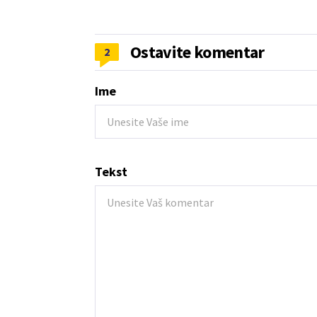
Ostavite komentar
2
Ime
Tekst