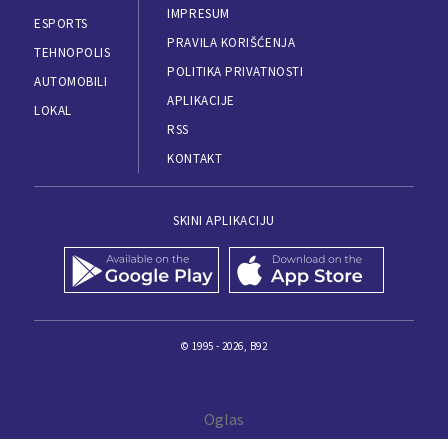
IMPRESUM
ESPORTS
PRAVILA KORIŠĆENJA
TEHNOPOLIS
POLITIKA PRIVATNOSTI
AUTOMOBILI
APLIKACIJE
LOKAL
RSS
KONTAKT
SKINI APLIKACIJU
© 1995 - 2026, B92