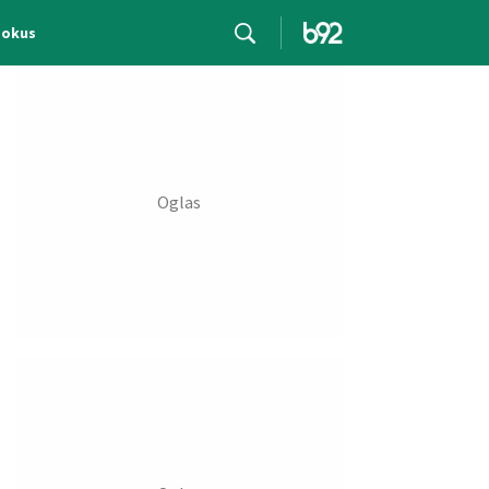
Fokus