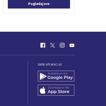
Pogledaj sve
SKINI APLIKACIJU