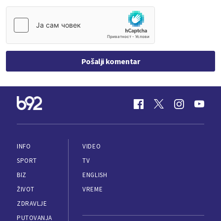
Pošalji komentar
INFO
VIDEO
SPORT
TV
BIZ
ENGLISH
ŽIVOT
VREME
ZDRAVLJE
PUTOVANJA