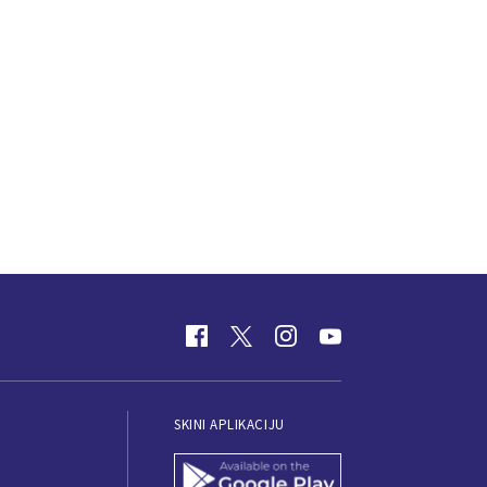
SKINI APLIKACIJU