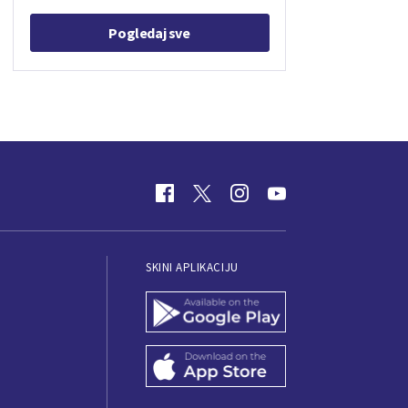
Pogledaj sve
SKINI APLIKACIJU