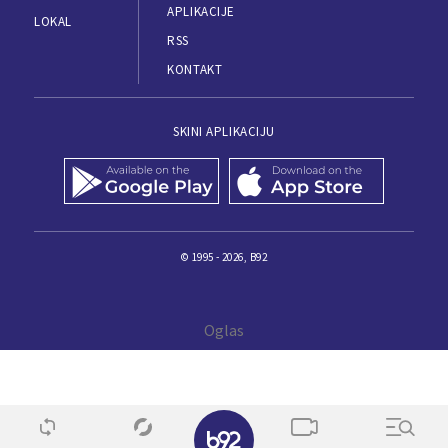
APLIKACIJE
LOKAL
RSS
KONTAKT
SKINI APLIKACIJU
© 1995 - 2026, B92
✕