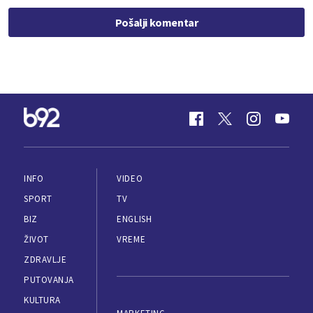
Pošalji komentar
INFO
VIDEO
SPORT
TV
BIZ
ENGLISH
ŽIVOT
VREME
ZDRAVLJE
PUTOVANJA
KULTURA